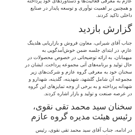
عازم به معرفی فعالیت‌ها و دستاوردهای خود پرداخته
و همچنین بر اهمیت نوآوری و توسعه پایدار در صنایع
داخلی تاکید کردند.
گزارش بازدید
جناب آقای شیرانی، معاون فروش و بازاریابی هلدینگ
عازم، در ابتدای جلسه ضمن خوش‌آمدگویی به
میهمانان، به ارائه توضیحاتی در خصوص محصولات در
حال تولید و برنامه‌های آتی مجموعه پرداخت. ایشان در
سخنان خود به معرفی گروه عازم و شرکت‌های زیر
مجموعه آن شامل گلشهد، شهدینه، گلدینه، شهدارو و
شهدانه پرداخته و به برخی از وجه تمایزهای این گروه
در عرصه صنعت و تولید و بازار اشاره کردند.
سخنان سید محمد تقی نقوی،
رئیس هیئت مدیره گروه عازم
در ادامه، جناب آقای سید محمد تقی نقوی، رئیس