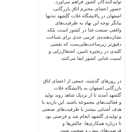
تولیدکنندگان کشور فراهم می‌آورد.
حضور اعضای محترم اتاق بازرگانی،
اصفهان در پالایشگاه غلات گلشهد نه‌تنها
بیانگر توجه این نهاد به ظرفیت‌های
واقعی صنعت غذا در کشور است، بلکه
نشان‌دهنده‌ی عزمی جدی برای شناخت
دقیق‌تر زیرساخت‌هایی‌ست که نقشی
کلیدی در زنجیره تامین، اشتغال‌زایی و
امنیت غذایی کشور ایفا می‌کنند.
در روزهای گذشته، جمعی از اعضای اتاق
بازرگانی اصفهان به پالایشگاه غلات
گلشهد آمدند تا از نزدیک شاهد روند تولید
و فعالیت‌های مجموعه باشند. این بازدید با
هدف آشنایی بیشتر با ظرفیت‌های صنعتی
و تولیدی گلشهد انجام شد و فرصتی بود
تا درباره همکاری‌ها، چالش‌ها و
فرصت‌های پیش‌رو صحبت شود.