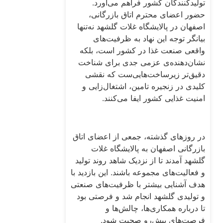
تولیدکنندگان کشور فراهم می‌آورد.
حضور اعضای محترم اتاق بازرگانی،
اصفهان در پالایشگاه غلات گلشهد نه‌تنها
بیانگر توجه این نهاد به ظرفیت‌های
واقعی صنعت غذا در کشور است، بلکه
نشان‌دهنده‌ی عزمی جدی برای شناخت
دقیق‌تر زیرساخت‌هایی‌ست که نقشی
کلیدی در زنجیره تامین، اشتغال‌زایی و
امنیت غذایی کشور ایفا می‌کنند.
در روزهای گذشته، جمعی از اعضای اتاق
بازرگانی اصفهان به پالایشگاه غلات
گلشهد آمدند تا از نزدیک شاهد روند تولید
و فعالیت‌های مجموعه باشند. این بازدید با
هدف آشنایی بیشتر با ظرفیت‌های صنعتی
و تولیدی گلشهد انجام شد و فرصتی بود
تا درباره همکاری‌ها، چالش‌ها و
فرصت‌های پیش‌رو صحبت شود.