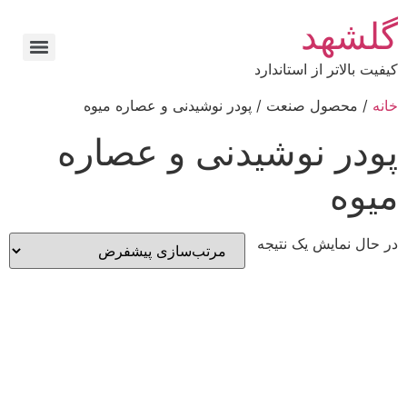
گلشهد
کیفیت بالاتر از استاندارد
خانه
/ محصول صنعت / پودر نوشیدنی و عصاره میوه
پودر نوشیدنی و عصاره
میوه
در حال نمایش یک نتیجه