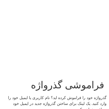
فراموشی گذرواژه
گذرواژه خود را فراموش کرده اید؟ نام کاربری یا ایمیل خود را
وارد کنید. یک لینک برای ساختن گذرواژه جدید در ایمیل خود